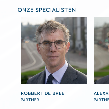
ONZE SPECIALISTEN
ROBBERT DE BREE
ALEXA
PARTNER
PARTN