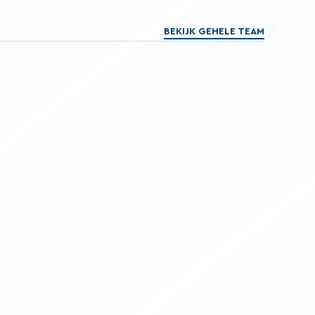
BEKIJK GEHELE TEAM