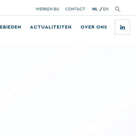
WERKEN BIJ
CONTACT
NL
EN
EBIEDEN
ACTUALITEITEN
OVER ONS