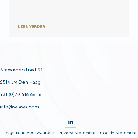
LEES VERDER
Alexanderstraat 21
2514 JM Den Haag
+31 (0)70 416 66 16
info@wlaws.com
Algemene voorwaarden
Privacy Statement
Cookie Statement