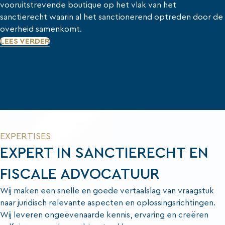
vooruitstrevende boutique op het vlak van het
sanctierecht waarin al het sanctionerend optreden door de
overheid samenkomt.
LEES VERDER
EXPERTISES
EXPERT IN SANCTIERECHT EN
FISCALE ADVOCATUUR
Wij maken een snelle en goede vertaalslag van vraagstuk
naar juridisch relevante aspecten en oplossingsrichtingen.
Wij leveren ongeëvenaarde kennis, ervaring en creëren