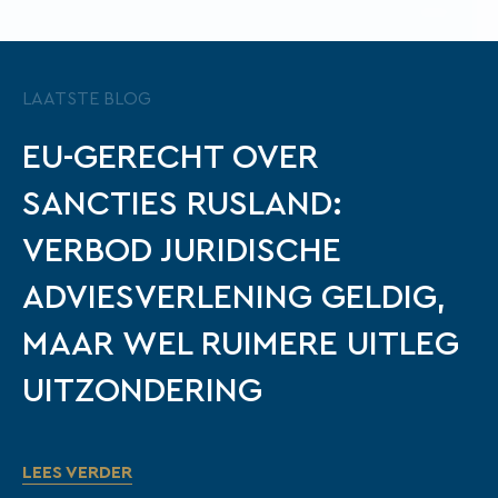
LAATSTE BLOG
EU-GERECHT OVER
SANCTIES RUSLAND:
VERBOD JURIDISCHE
ADVIESVERLENING GELDIG,
MAAR WEL RUIMERE UITLEG
UITZONDERING
LEES VERDER