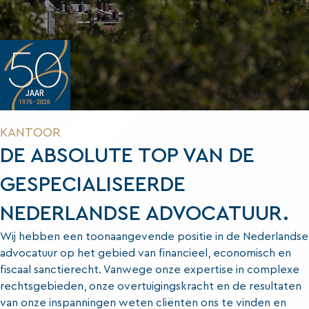
KANTOOR
DE ABSOLUTE TOP VAN DE
GESPECIALISEERDE
NEDERLANDSE ADVOCATUUR.
Wij hebben een toonaangevende positie in de Nederlandse
advocatuur op het gebied van financieel, economisch en
fiscaal sanctierecht. Vanwege onze expertise in complexe
rechtsgebieden, onze overtuigingskracht en de resultaten
van onze inspanningen weten cliënten ons te vinden en