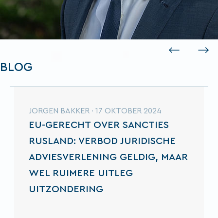
Previous
Next
BLOG
JORGEN BAKKER
·
17 OKTOBER 2024
EU-GERECHT OVER SANCTIES
RUSLAND: VERBOD JURIDISCHE
ADVIESVERLENING GELDIG, MAAR
WEL RUIMERE UITLEG
UITZONDERING