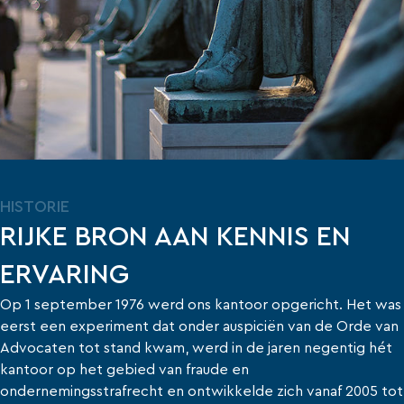
HISTORIE
RIJKE BRON AAN KENNIS EN
ERVARING
Op 1 september 1976 werd ons kantoor opgericht. Het was
eerst een experiment dat onder auspiciën van de Orde van
Advocaten tot stand kwam, werd in de jaren negentig hét
kantoor op het gebied van fraude en
ondernemingsstrafrecht en ontwikkelde zich vanaf 2005 tot